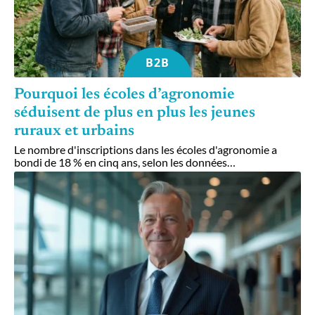
B2B
Pourquoi les écoles d’agronomie
séduisent de plus en plus les jeunes
ruraux et urbains
Le nombre d'inscriptions dans les écoles d'agronomie a
bondi de 18 % en cinq ans, selon les données
…