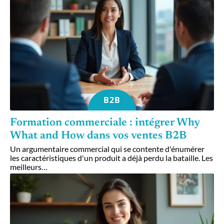
B2B
Formation commerciale : intégrer Why
What and How dans vos ventes B2B
Un argumentaire commercial qui se contente d'énumérer
les caractéristiques d'un produit a déjà perdu la bataille. Les
meilleurs
…