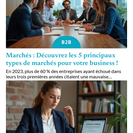
B2B
Marchés : Découvrez les 5 principaux
types de marchés pour votre business !
En 2023, plus de 60 % des entreprises ayant échoué dans
leurs trois premières années citaient une mauvaise
…