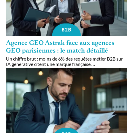
B2B
Agence GEO Astrak face aux agences
GEO parisiennes : le match détaillé
Un chiffre brut : moins de 6% des requêtes métier B2B sur
IA générative citent une marque française.
…