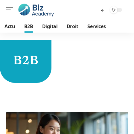
Actu
B2B
Digital
Droit
Services
B2B