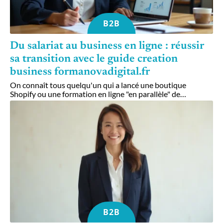
B2B
Du salariat au business en ligne : réussir
sa transition avec le guide creation
business formanovadigital.fr
On connaît tous quelqu'un qui a lancé une boutique
Shopify ou une formation en ligne "en parallèle" de
…
B2B