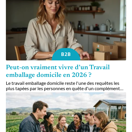
B2B
Peut-on vraiment vivre d’un Travail
emballage domicile en 2026 ?
Le travail emballage domicile reste l'une des requêtes les
plus tapées par les personnes en quête d'un complément
…