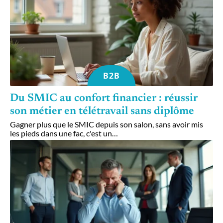
B2B
Du SMIC au confort financier : réussir
son métier en télétravail sans diplôme
Gagner plus que le SMIC depuis son salon, sans avoir mis
les pieds dans une fac, c'est un
…