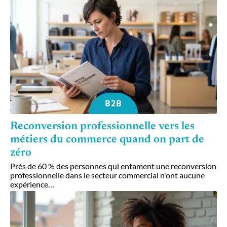
B2B
Reconversion professionnelle vers les
métiers du commerce quand on part de
zéro
Près de 60 % des personnes qui entament une reconversion
professionnelle dans le secteur commercial n'ont aucune
expérience
…