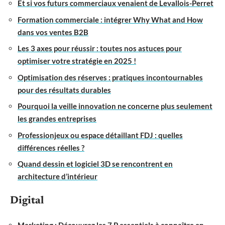
Et si vos futurs commerciaux venaient de Levallois-Perret
Formation commerciale : intégrer Why What and How
dans vos ventes B2B
Les 3 axes pour réussir : toutes nos astuces pour
optimiser votre stratégie en 2025 !
Optimisation des réserves : pratiques incontournables
pour des résultats durables
Pourquoi la veille innovation ne concerne plus seulement
les grandes entreprises
Professionjeux ou espace détaillant FDJ : quelles
différences réelles ?
Quand dessin et logiciel 3D se rencontrent en
architecture d’intérieur
Digital