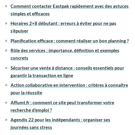
Comment contacter Eastpak rapidement avec des astuces
simples et efficaces
Horaires 2×8 débutant : erreurs à éviter pour ne pas
s’épuiser
Planification efficace : comment réaliser un bon planning ?
Rôle des services : importance, définition et exemples
concrets
Sécuriser une vente à distance : conseils essentiels pour
garantir la transaction en ligne
Action collaborative en intervention : critères à connaître
pour la réussite
Affumt.fr : comment ce site peut transformer votre
recherche d’emploi ?
Agendis 22 pour les indépendants : organiser ses
journées sans stress