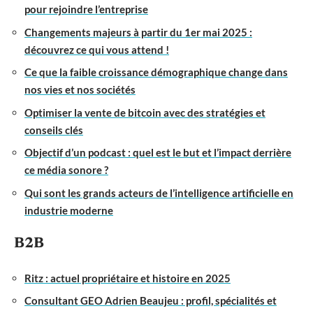
pour rejoindre l’entreprise
Changements majeurs à partir du 1er mai 2025 :
découvrez ce qui vous attend !
Ce que la faible croissance démographique change dans
nos vies et nos sociétés
Optimiser la vente de bitcoin avec des stratégies et
conseils clés
Objectif d’un podcast : quel est le but et l’impact derrière
ce média sonore ?
Qui sont les grands acteurs de l’intelligence artificielle en
industrie moderne
B2B
Ritz : actuel propriétaire et histoire en 2025
Consultant GEO Adrien Beaujeu : profil, spécialités et