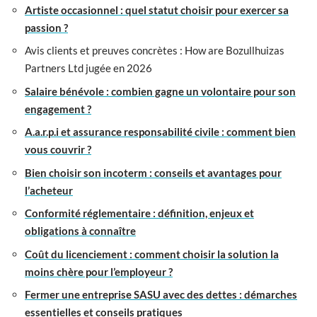
Artiste occasionnel : quel statut choisir pour exercer sa
passion ?
Avis clients et preuves concrètes : How are Bozullhuizas
Partners Ltd jugée en 2026
Salaire bénévole : combien gagne un volontaire pour son
engagement ?
A.a.r.p.i et assurance responsabilité civile : comment bien
vous couvrir ?
Bien choisir son incoterm : conseils et avantages pour
l’acheteur
Conformité réglementaire : définition, enjeux et
obligations à connaître
Coût du licenciement : comment choisir la solution la
moins chère pour l’employeur ?
Fermer une entreprise SASU avec des dettes : démarches
essentielles et conseils pratiques