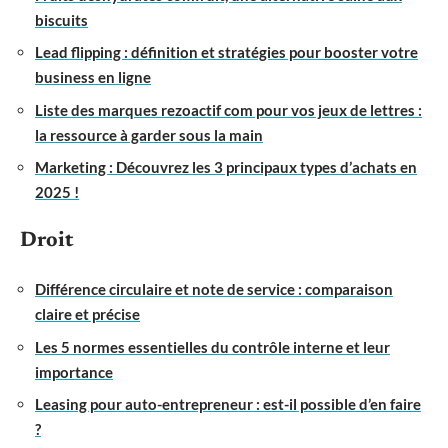
biscuits
Lead flipping : définition et stratégies pour booster votre
business en ligne
Liste des marques rezoactif com pour vos jeux de lettres :
la ressource à garder sous la main
Marketing : Découvrez les 3 principaux types d’achats en
2025 !
Droit
Différence circulaire et note de service : comparaison
claire et précise
Les 5 normes essentielles du contrôle interne et leur
importance
Leasing pour auto-entrepreneur : est-il possible d’en faire
?