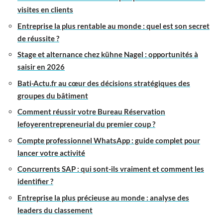
visites en clients
Entreprise la plus rentable au monde : quel est son secret
de réussite ?
Stage et alternance chez kühne Nagel : opportunités à
saisir en 2026
Bati-Actu.fr au cœur des décisions stratégiques des
groupes du bâtiment
Comment réussir votre Bureau Réservation
lefoyerentrepreneurial du premier coup ?
Compte professionnel WhatsApp : guide complet pour
lancer votre activité
Concurrents SAP : qui sont-ils vraiment et comment les
identifier ?
Entreprise la plus précieuse au monde : analyse des
leaders du classement