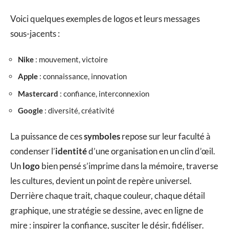
Voici quelques exemples de logos et leurs messages
sous-jacents :
Nike
: mouvement, victoire
Apple
: connaissance, innovation
Mastercard
: confiance, interconnexion
Google
: diversité, créativité
La puissance de ces
symboles
repose sur leur faculté à
condenser l’
identité
d’une organisation en un clin d’œil.
Un
logo
bien pensé s’imprime dans la mémoire, traverse
les cultures, devient un point de repère universel.
Derrière chaque trait, chaque couleur, chaque détail
graphique, une stratégie se dessine, avec en ligne de
mire : inspirer la confiance, susciter le désir, fidéliser.