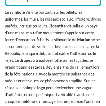
Le
symbole
s’invite partout : sur les billets, les
uniformes, les murs, les réseaux sociaux. Il fédère, divise
parfois, intrigue toujours. L’
identité visuelle
d’un pays,
d’une marque ou d’un mouvement s’appuie sur cette
force d’évocation. À Paris, la silhouette de
Marianne
ne
se contente pas de veiller sur les mairies : elle incarne la
République, inspire débats, fait naître l’adhésion ou le
rejet. Le
drapeau tricolore
flotte sur les façades, se
brandit dans les stades, devient signe de ralliement lors
de la fête nationale.Avec la montée en puissance des
médias numériques, ce phénomène s’amplifie. Sur les
réseaux, un simple
logo
peut déclencher une vague
d’adhésion ou une polémique. La viralité transforme
chaque
emblème
en message. Les entreprises l’ont bien