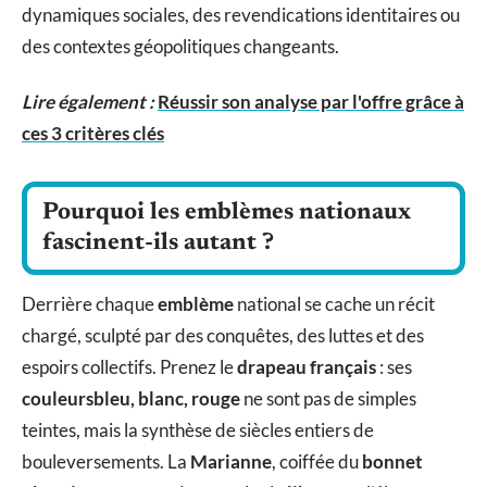
dynamiques sociales, des revendications identitaires ou
des contextes géopolitiques changeants.
Lire également :
Réussir son analyse par l'offre grâce à
ces 3 critères clés
Pourquoi les emblèmes nationaux
fascinent-ils autant ?
Derrière chaque
emblème
national se cache un récit
chargé, sculpté par des conquêtes, des luttes et des
espoirs collectifs. Prenez le
drapeau français
: ses
couleurs
bleu, blanc, rouge
ne sont pas de simples
teintes, mais la synthèse de siècles entiers de
bouleversements. La
Marianne
, coiffée du
bonnet