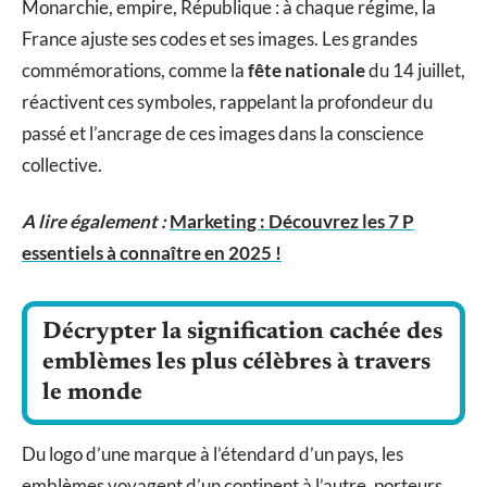
Monarchie, empire, République : à chaque régime, la
France ajuste ses codes et ses images. Les grandes
commémorations, comme la
fête nationale
du 14 juillet,
réactivent ces symboles, rappelant la profondeur du
passé et l’ancrage de ces images dans la conscience
collective.
A lire également :
Marketing : Découvrez les 7 P
essentiels à connaître en 2025 !
Décrypter la signification cachée des
emblèmes les plus célèbres à travers
le monde
Du logo d’une marque à l’étendard d’un pays, les
emblèmes voyagent d’un continent à l’autre, porteurs