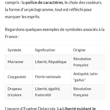
compris : la
police de caractères
, le choix des couleurs,
la forme d’un pictogramme, tout est réfléchi pour
marquer les esprits.
Regardons quelques exemples de symboles associés à la
France :
Symbole
Signification
Origine
Révolution
Marianne
Liberté, République
française
Antiquité, latin
Coq gaulois
Fierté nationale
“gallus”
Drapeau
Liberté, égalité,
Révolution
tricolore
fraternité
française
L’œuvre d’Eugène Delacroix,
La Liberté guidant le