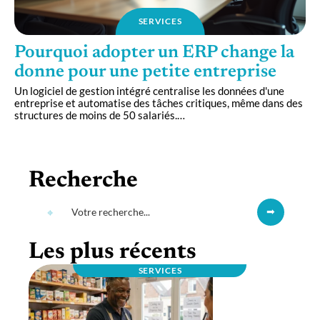
SERVICES
Pourquoi adopter un ERP change la
donne pour une petite entreprise
Un logiciel de gestion intégré centralise les données d'une
entreprise et automatise des tâches critiques, même dans des
structures de moins de 50 salariés.
…
Recherche
Les plus récents
SERVICES