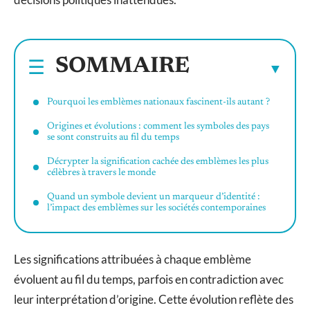
SOMMAIRE
Pourquoi les emblèmes nationaux fascinent-ils autant ?
Origines et évolutions : comment les symboles des pays
se sont construits au fil du temps
Décrypter la signification cachée des emblèmes les plus
célèbres à travers le monde
Quand un symbole devient un marqueur d’identité :
l’impact des emblèmes sur les sociétés contemporaines
Les significations attribuées à chaque emblème
évoluent au fil du temps, parfois en contradiction avec
leur interprétation d’origine. Cette évolution reflète des