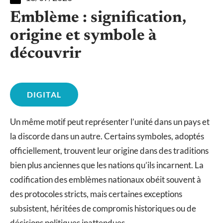
Emblème : signification,
origine et symbole à
découvrir
DIGITAL
Un même motif peut représenter l’unité dans un pays et
la discorde dans un autre. Certains symboles, adoptés
officiellement, trouvent leur origine dans des traditions
bien plus anciennes que les nations qu’ils incarnent. La
codification des emblèmes nationaux obéit souvent à
des protocoles stricts, mais certaines exceptions
subsistent, héritées de compromis historiques ou de
décisions politiques inattendues.