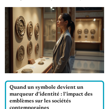
Quand un symbole devient un
marqueur d’identité : l’impact des
emblèmes sur les sociétés
contemporaines