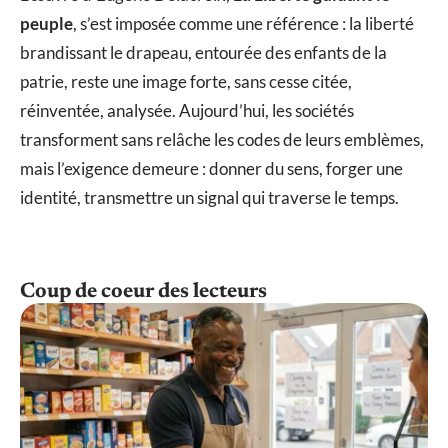
peuple
, s’est imposée comme une référence : la liberté
brandissant le drapeau, entourée des enfants de la
patrie, reste une image forte, sans cesse citée,
réinventée, analysée. Aujourd’hui, les sociétés
transforment sans relâche les codes de leurs emblèmes,
mais l’exigence demeure : donner du sens, forger une
identité, transmettre un signal qui traverse le temps.
Coup de coeur des lecteurs