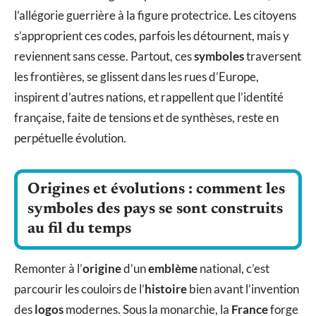
l’allégorie guerrière à la figure protectrice. Les citoyens
s’approprient ces codes, parfois les détournent, mais y
reviennent sans cesse. Partout, ces
symboles
traversent
les frontières, se glissent dans les rues d’Europe,
inspirent d’autres nations, et rappellent que l’identité
française, faite de tensions et de synthèses, reste en
perpétuelle évolution.
Origines et évolutions : comment les
symboles des pays se sont construits
au fil du temps
Remonter à l’
origine
d’un
emblème
national, c’est
parcourir les couloirs de l’
histoire
bien avant l’invention
des
logos
modernes. Sous la monarchie, la
France
forge