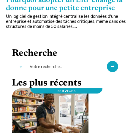
Pourquoi adopter un ERP change la
donne pour une petite entreprise
Un logiciel de gestion intégré centralise les données d'une
entreprise et automatise des tâches critiques, même dans des
structures de moins de 50 salariés.
…
Recherche
Les plus récents
SERVICES