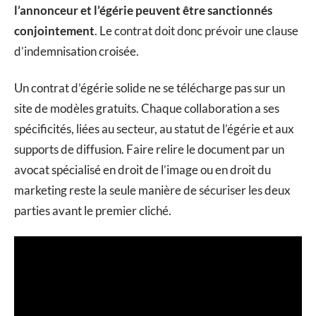
l’annonceur et l’égérie peuvent être sanctionnés
conjointement
. Le contrat doit donc prévoir une clause
d’indemnisation croisée.
Un contrat d’égérie solide ne se télécharge pas sur un
site de modèles gratuits. Chaque collaboration a ses
spécificités, liées au secteur, au statut de l’égérie et aux
supports de diffusion. Faire relire le document par un
avocat spécialisé en droit de l’image ou en droit du
marketing reste la seule manière de sécuriser les deux
parties avant le premier cliché.