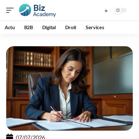
Actu
B2B
Digital
Droit
Services
07/07/2026