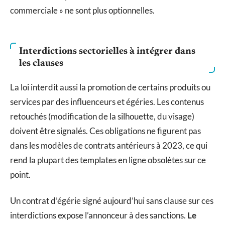
commerciale » ne sont plus optionnelles.
Interdictions sectorielles à intégrer dans
les clauses
La loi interdit aussi la promotion de certains produits ou
services par des influenceurs et égéries. Les contenus
retouchés (modification de la silhouette, du visage)
doivent être signalés. Ces obligations ne figurent pas
dans les modèles de contrats antérieurs à 2023, ce qui
rend la plupart des templates en ligne obsolètes sur ce
point.
Un contrat d’égérie signé aujourd’hui sans clause sur ces
interdictions expose l’annonceur à des sanctions.
Le