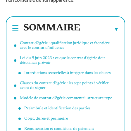
SOMMAIRE
Contrat d’égérie : qualification juridique et frontière
avec le contrat d’influence
Loi du 9 juin 2023 : ce que le contrat d’égérie doit
désormais prévoir
Interdictions sectorielles à intégrer dans les clauses
Clauses du contrat d’égérie : les sept points à vérifier
avant de signer
Modèle de contrat d’égérie commenté : structure type
Préambule et identification des parties
Objet, durée et périmètre
Rémunération et conditions de paiement