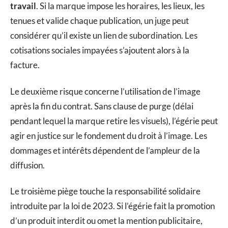
travail
. Si la marque impose les horaires, les lieux, les
tenues et valide chaque publication, un juge peut
considérer qu’il existe un lien de subordination. Les
cotisations sociales impayées s’ajoutent alors à la
facture.
Le deuxième risque concerne l’utilisation de l’image
après la fin du contrat. Sans clause de purge (délai
pendant lequel la marque retire les visuels), l’égérie peut
agir en justice sur le fondement du droit à l’image. Les
dommages et intérêts dépendent de l’ampleur de la
diffusion.
Le troisième piège touche la responsabilité solidaire
introduite par la loi de 2023. Si l’égérie fait la promotion
d’un produit interdit ou omet la mention publicitaire,