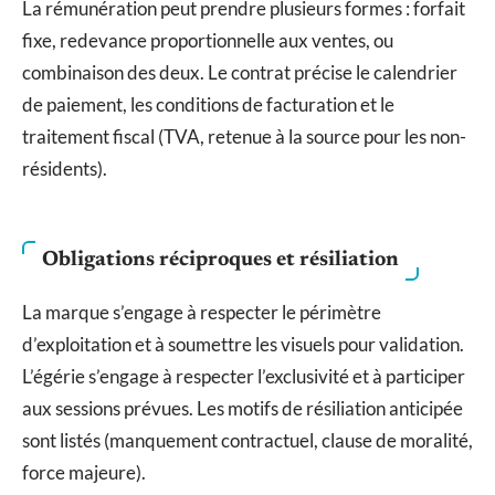
La rémunération peut prendre plusieurs formes : forfait
fixe, redevance proportionnelle aux ventes, ou
combinaison des deux. Le contrat précise le calendrier
de paiement, les conditions de facturation et le
traitement fiscal (TVA, retenue à la source pour les non-
résidents).
Obligations réciproques et résiliation
La marque s’engage à respecter le périmètre
d’exploitation et à soumettre les visuels pour validation.
L’égérie s’engage à respecter l’exclusivité et à participer
aux sessions prévues. Les motifs de résiliation anticipée
sont listés (manquement contractuel, clause de moralité,
force majeure).