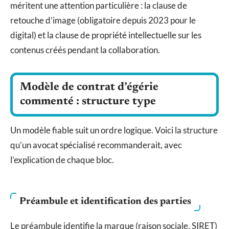
méritent une attention particulière : la clause de
retouche d’image (obligatoire depuis 2023 pour le
digital) et la clause de propriété intellectuelle sur les
contenus créés pendant la collaboration.
Modèle de contrat d’égérie
commenté : structure type
Un modèle fiable suit un ordre logique. Voici la structure
qu’un avocat spécialisé recommanderait, avec
l’explication de chaque bloc.
Préambule et identification des parties
Le préambule identifie la marque (raison sociale, SIRET)