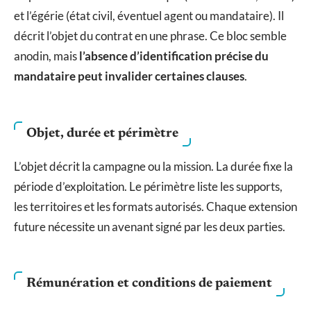
et l’égérie (état civil, éventuel agent ou mandataire). Il
décrit l’objet du contrat en une phrase. Ce bloc semble
anodin, mais
l’absence d’identification précise du
mandataire peut invalider certaines clauses
.
Objet, durée et périmètre
L’objet décrit la campagne ou la mission. La durée fixe la
période d’exploitation. Le périmètre liste les supports,
les territoires et les formats autorisés. Chaque extension
future nécessite un avenant signé par les deux parties.
Rémunération et conditions de paiement