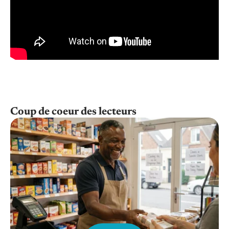
Coup de coeur des lecteurs