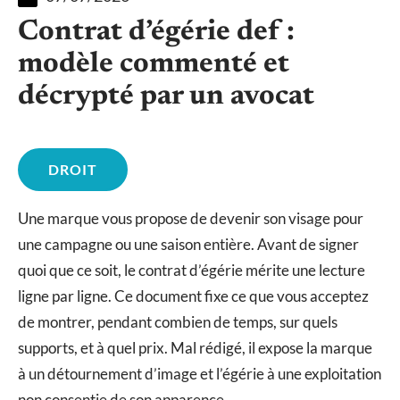
Contrat d’égérie def :
modèle commenté et
décrypté par un avocat
DROIT
Une marque vous propose de devenir son visage pour
une campagne ou une saison entière. Avant de signer
quoi que ce soit, le contrat d’égérie mérite une lecture
ligne par ligne. Ce document fixe ce que vous acceptez
de montrer, pendant combien de temps, sur quels
supports, et à quel prix. Mal rédigé, il expose la marque
à un détournement d’image et l’égérie à une exploitation
non consentie de son apparence.