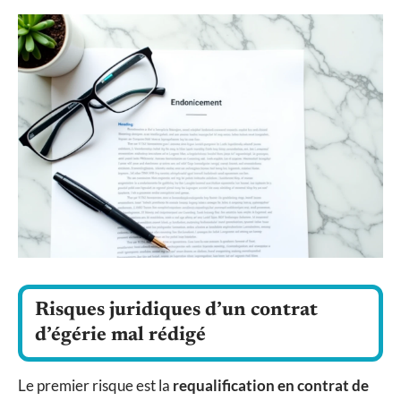
Risques juridiques d’un contrat
d’égérie mal rédigé
Le premier risque est la
requalification en contrat de