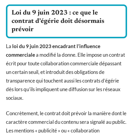
Loi du 9 juin 2023 : ce que le
contrat d’égérie doit désormais
prévoir
La
loi du 9 juin 2023 encadrant l’influence
commerciale
a modifié la donne. Elle impose un contrat
écrit pour toute collaboration commerciale dépassant
un certain seuil, et introduit des obligations de
transparence qui touchent aussi les contrats d’égérie
dès lors qu’ils impliquent une diffusion sur les réseaux
sociaux.
Concrètement, le contrat doit prévoir la manière dont le
caractère commercial du contenu sera signalé au public.
Les mentions « publicité » ou « collaboration