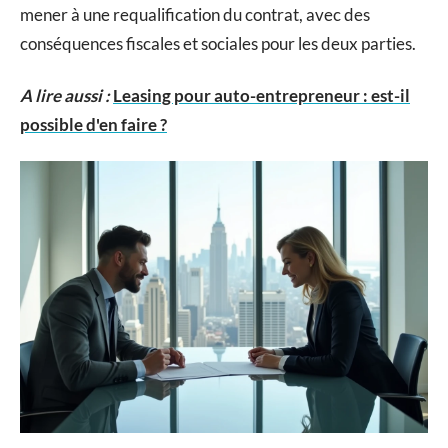
mener à une requalification du contrat, avec des
conséquences fiscales et sociales pour les deux parties.
A lire aussi :
Leasing pour auto-entrepreneur : est-il
possible d'en faire ?