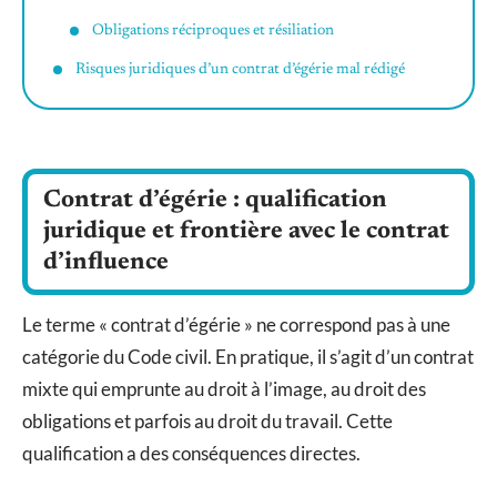
Obligations réciproques et résiliation
Risques juridiques d’un contrat d’égérie mal rédigé
Contrat d’égérie : qualification
juridique et frontière avec le contrat
d’influence
Le terme « contrat d’égérie » ne correspond pas à une
catégorie du Code civil. En pratique, il s’agit d’un contrat
mixte qui emprunte au droit à l’image, au droit des
obligations et parfois au droit du travail. Cette
qualification a des conséquences directes.