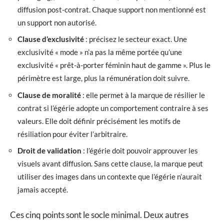
diffusion post-contrat. Chaque support non mentionné est
un support non autorisé.
Clause d’exclusivité
: précisez le secteur exact. Une
exclusivité « mode » n’a pas la même portée qu’une
exclusivité « prêt-à-porter féminin haut de gamme ». Plus le
périmètre est large, plus la rémunération doit suivre.
Clause de moralité
: elle permet à la marque de résilier le
contrat si l’égérie adopte un comportement contraire à ses
valeurs. Elle doit définir précisément les motifs de
résiliation pour éviter l’arbitraire.
Droit de validation
: l’égérie doit pouvoir approuver les
visuels avant diffusion. Sans cette clause, la marque peut
utiliser des images dans un contexte que l’égérie n’aurait
jamais accepté.
Ces cinq points sont le socle minimal. Deux autres