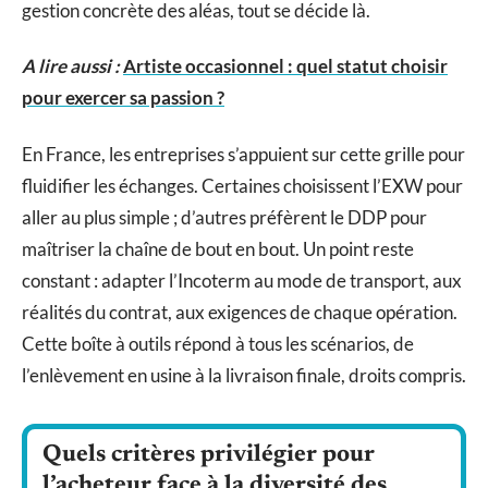
gestion concrète des aléas, tout se décide là.
A lire aussi :
Artiste occasionnel : quel statut choisir
pour exercer sa passion ?
En France, les entreprises s’appuient sur cette grille pour
fluidifier les échanges. Certaines choisissent l’EXW pour
aller au plus simple ; d’autres préfèrent le DDP pour
maîtriser la chaîne de bout en bout. Un point reste
constant : adapter l’Incoterm au mode de transport, aux
réalités du contrat, aux exigences de chaque opération.
Cette boîte à outils répond à tous les scénarios, de
l’enlèvement en usine à la livraison finale, droits compris.
Quels critères privilégier pour
l’acheteur face à la diversité des