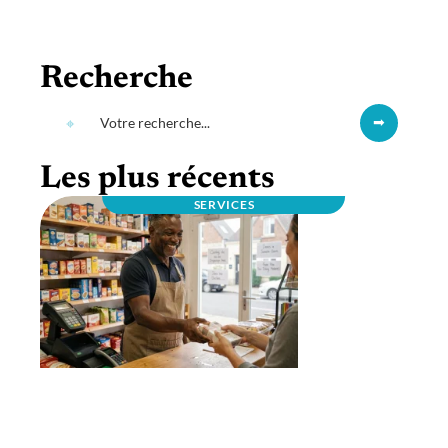
Recherche
Les plus récents
SERVICES