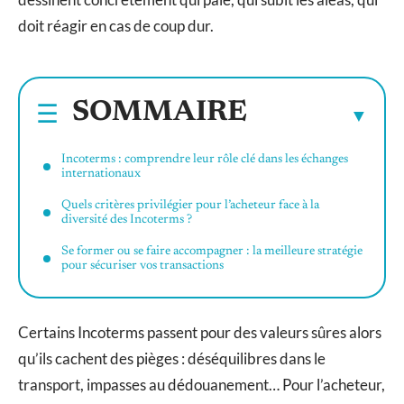
doit réagir en cas de coup dur.
SOMMAIRE
Incoterms : comprendre leur rôle clé dans les échanges
internationaux
Quels critères privilégier pour l’acheteur face à la
diversité des Incoterms ?
Se former ou se faire accompagner : la meilleure stratégie
pour sécuriser vos transactions
Certains Incoterms passent pour des valeurs sûres alors
qu’ils cachent des pièges : déséquilibres dans le
transport, impasses au dédouanement… Pour l’acheteur,