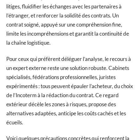
litiges, fluidifier les échanges avec les partenaires à
l’étranger, et renforcer la solidité des contrats. Un
contrat soigné, appuyé sur une compréhension fine,
limite les incompréhensions et garantit la continuité de
la chaîne logistique.
Pour ceux qui préfèrent déléguer l’analyse, le recours à
un expert externe reste une solution robuste. Cabinets
spécialisés, fédérations professionnelles, juristes
expérimentés : tous peuvent épauler l’acheteur, du choix
de l’Incoterm à la rédaction du contrat. Ce regard
extérieur décèle les zones à risques, propose des
alternatives adaptées, anticipe les coûts cachés et les
écueils.
Voici quelques précautions concrètes qui renforcent la