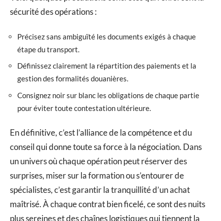
sécurité des opérations :
Précisez sans ambiguïté les documents exigés à chaque
étape du transport.
Définissez clairement la répartition des paiements et la
gestion des formalités douanières.
Consignez noir sur blanc les obligations de chaque partie
pour éviter toute contestation ultérieure.
En définitive, c’est l’alliance de la compétence et du
conseil qui donne toute sa force à la négociation. Dans
un univers où chaque opération peut réserver des
surprises, miser sur la formation ou s’entourer de
spécialistes, c’est garantir la tranquillité d’un achat
maîtrisé. À chaque contrat bien ficelé, ce sont des nuits
plus sereines et des chaînes logistiques qui tiennent la