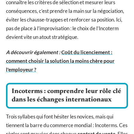
connaître les critères de sélection et mesurer leurs
conséquences, c’est prendre la main sur la négociation,
éviter les chausse-trappes et renforcer sa position. Ici,
pas de place à l’improvisation : le choix de l’Incoterm
devient vite un atout stratégique.
A découvrir également :
Coût du licenciement :
comment choisir la solution la moins chère pour
l'employeur ?
Incoterms : comprendre leur rôle clé
dans les échanges internationaux
Trois syllabes qui font hésiter les novices, mais qui
tiennent la barre du commerce mondial : Incoterms. Ces
règles sont gravées dans chaque
contrat de vente
. Elles