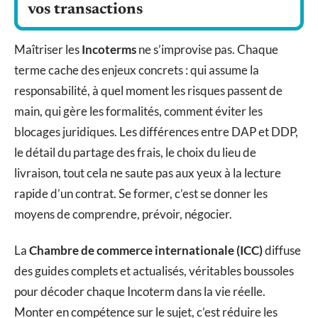
vos transactions
Maîtriser les
Incoterms
ne s’improvise pas. Chaque
terme cache des enjeux concrets : qui assume la
responsabilité, à quel moment les risques passent de
main, qui gère les formalités, comment éviter les
blocages juridiques. Les différences entre DAP et DDP,
le détail du partage des frais, le choix du lieu de
livraison, tout cela ne saute pas aux yeux à la lecture
rapide d’un contrat. Se former, c’est se donner les
moyens de comprendre, prévoir, négocier.
La
Chambre de commerce internationale (ICC)
diffuse
des guides complets et actualisés, véritables boussoles
pour décoder chaque Incoterm dans la vie réelle.
Monter en compétence sur le sujet, c’est réduire les