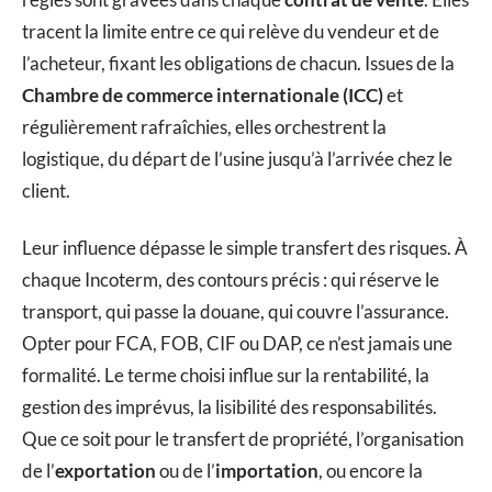
tracent la limite entre ce qui relève du vendeur et de
l’acheteur, fixant les obligations de chacun. Issues de la
Chambre de commerce internationale (ICC)
et
régulièrement rafraîchies, elles orchestrent la
logistique, du départ de l’usine jusqu’à l’arrivée chez le
client.
Leur influence dépasse le simple transfert des risques. À
chaque Incoterm, des contours précis : qui réserve le
transport, qui passe la douane, qui couvre l’assurance.
Opter pour FCA, FOB, CIF ou DAP, ce n’est jamais une
formalité. Le terme choisi influe sur la rentabilité, la
gestion des imprévus, la lisibilité des responsabilités.
Que ce soit pour le transfert de propriété, l’organisation
de l’
exportation
ou de l’
importation
, ou encore la