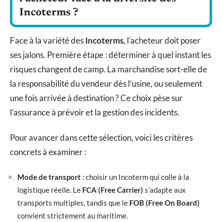
Incoterms ?
Face à la variété des
Incoterms
, l’acheteur doit poser
ses jalons. Première étape : déterminer à quel instant les
risques changent de camp. La marchandise sort-elle de
la responsabilité du vendeur dès l’usine, ou seulement
une fois arrivée à destination ? Ce choix pèse sur
l’assurance à prévoir et la gestion des incidents.
Pour avancer dans cette sélection, voici les critères
concrets à examiner :
Mode de transport
: choisir un Incoterm qui colle à la
logistique réelle. Le
FCA (Free Carrier)
s’adapte aux
transports multiples, tandis que le
FOB (Free On Board)
convient strictement au maritime.