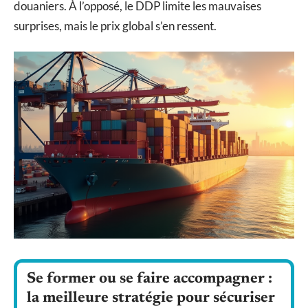
douaniers. À l’opposé, le DDP limite les mauvaises
surprises, mais le prix global s’en ressent.
Se former ou se faire accompagner :
la meilleure stratégie pour sécuriser