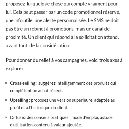
proposez-lui quelque chose qui compte vraiment pour
lui. Cela peut passer par un code promotionnel réservé,
une info utile, une alerte personnalisée. Le SMS ne doit
pas être un robinet à promotions, mais un canal de
proximité. Un client qui répond à la sollicitation attend,
avant tout, de la considération.
Pour donner du relief à vos campagnes, voici trois axes à
explorer :
Cross-selling
: suggérez intelligemment des produits qui
complètent un achat récent.
Upselling
: proposez une version supérieure, adaptée au
profil et à l’historique du client.
Diffusez des conseils pratiques : mode d’emploi, astuce
d’utilisation, contenu à valeur ajoutée.