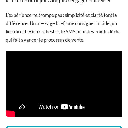
le texto en
outil puissant pour
engager et fidéliser.
L’expérience ne trompe pas : simplicité et clarté font la
différence. Un message bref, une consigne limpide, un
lien direct. Bien orchestré, le SMS peut devenir le déclic
qui fait avancer le processus de vente.