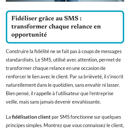
Fidéliser grâce au SMS :
transformer chaque relance en
opportunité
Construire la fidélité ne se fait pas à coups de messages
standardisés. Le SMS, utilisé avec attention, permet de
transformer chaque relance en une occasion de
renforcer le lien avec le client. Par sa brièveté, il s’inscrit
naturellement dans le quotidien, sans envahir ni lasser.
Bien pensé, il rappelle à l’utilisateur que l’entreprise
veille, mais sans jamais devenir envahissante.
La
fidélisation client
par SMS fonctionne sur quelques
principes simples. Montrez que vous connaissez le client,