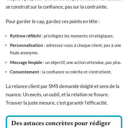
se construit sur la confiance, pas sur la contrainte.
Pour garder le cap, gardez ces points en tête :
Rythme réfléchi
: privilégiez les moments stratégiques.
Personnalisation
: adressez-vous à chaque client, pas à une
foule anonyme.
Message limpide
: un objectif, une action attendue, pas plus.
Consentement
: la confiance se mérite et s’entretient.
La relance client par SMS demande doigté et sens de la
nuance. Un excès, un oubli, et la relation se fissure.
Trouver la juste mesure, c’est garantir l’efficacité.
Des astuces concrètes pour rédiger