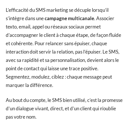
L’efficacité du SMS marketing se décuple lorsqu’il
s’intègre dans une
campagne multicanale
. Associer
texto, email, appel ou réseaux sociaux permet
d’accompagner le client à chaque étape, de façon fluide
et cohérente. Pour relancer sans épuiser, chaque
interaction doit servir la relation, pas l’épuiser. Le SMS,
avec sa rapidité et sa personnalisation, devient alors le
point de contact qui laisse une trace positive.
Segmentez, modulez, ciblez : chaque message peut
marquer la différence.
Au bout du compte, le SMS bien utilisé, c’est la promesse
d’un dialogue vivant, direct, et d’un client qui n’oublie
pas votre nom.