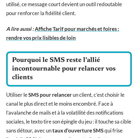
utilisé, ce message court devient un outil redoutable
pour renforcer la fidélité client.
A lire aussi :
Affiche Tarif pour marchés et foires :
rendre vos prix lisibles de loin
Pourquoi le SMS reste l’allié
incontournable pour relancer vos
clients
Utiliser le
SMS pour relancer
un client, c’est choisir le
canal le plus direct et le moins encombré. Face à
l’avalanche de mails et à la volatilité des notifications
sociales, le texto tire son épingle du jeu : il touche sa cible
sans détour, avec un
taux d’ouverture SMS
qui frise