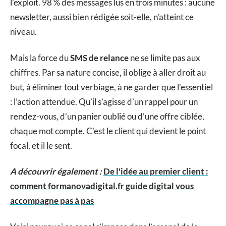
l’exploit. 98 % des messages lus en trois minutes : aucune
newsletter, aussi bien rédigée soit-elle, n’atteint ce
niveau.
Mais la force du
SMS de relance
ne se limite pas aux
chiffres. Par sa nature concise, il oblige à aller droit au
but, à éliminer tout verbiage, à ne garder que l’essentiel
: l’action attendue. Qu’il s’agisse d’un rappel pour un
rendez-vous, d’un panier oublié ou d’une offre ciblée,
chaque mot compte. C’est le client qui devient le point
focal, et il le sent.
A découvrir également :
De l'idée au premier client :
comment formanovadigital.fr guide digital vous
accompagne pas à pas