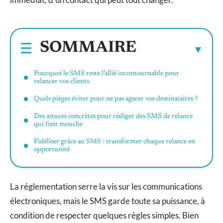
SOMMAIRE
Pourquoi le SMS reste l’allié incontournable pour
relancer vos clients
Quels pièges éviter pour ne pas agacer vos destinataires ?
Des astuces concrètes pour rédiger des SMS de relance
qui font mouche
Fidéliser grâce au SMS : transformer chaque relance en
opportunité
La réglementation serre la vis sur les communications
électroniques, mais le SMS garde toute sa puissance, à
condition de respecter quelques règles simples. Bien