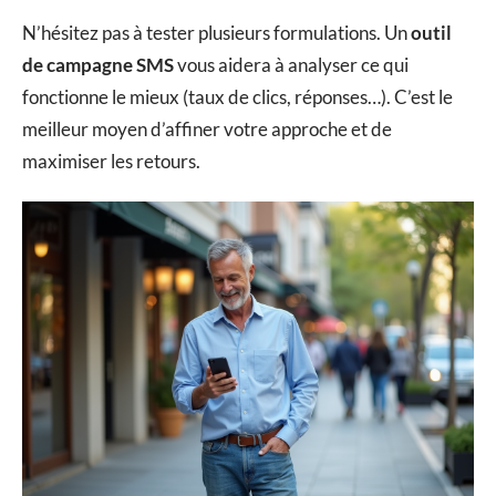
N’hésitez pas à tester plusieurs formulations. Un
outil
de campagne SMS
vous aidera à analyser ce qui
fonctionne le mieux (taux de clics, réponses…). C’est le
meilleur moyen d’affiner votre approche et de
maximiser les retours.