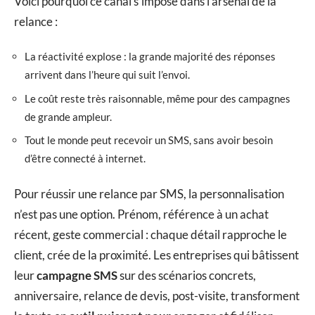
Voici pourquoi ce canal s’impose dans l’arsenal de la
relance :
La réactivité explose : la grande majorité des réponses
arrivent dans l’heure qui suit l’envoi.
Le coût reste très raisonnable, même pour des campagnes
de grande ampleur.
Tout le monde peut recevoir un SMS, sans avoir besoin
d’être connecté à internet.
Pour réussir une relance par SMS, la personnalisation
n’est pas une option. Prénom, référence à un achat
récent, geste commercial : chaque détail rapproche le
client, crée de la proximité. Les entreprises qui bâtissent
leur
campagne SMS
sur des scénarios concrets,
anniversaire, relance de devis, post-visite, transforment