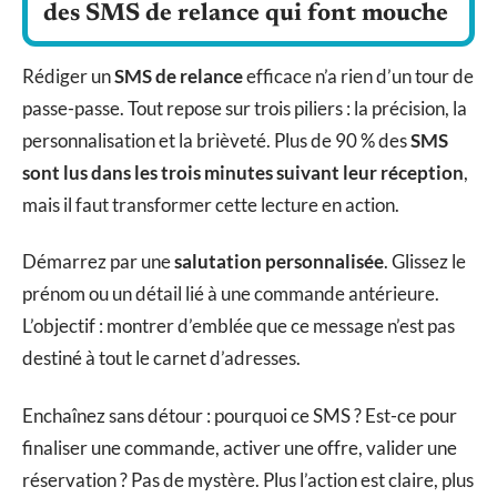
des SMS de relance qui font mouche
Rédiger un
SMS de relance
efficace n’a rien d’un tour de
passe-passe. Tout repose sur trois piliers : la précision, la
personnalisation et la brièveté. Plus de 90 % des
SMS
sont lus dans les trois minutes suivant leur réception
,
mais il faut transformer cette lecture en action.
Démarrez par une
salutation personnalisée
. Glissez le
prénom ou un détail lié à une commande antérieure.
L’objectif : montrer d’emblée que ce message n’est pas
destiné à tout le carnet d’adresses.
Enchaînez sans détour : pourquoi ce SMS ? Est-ce pour
finaliser une commande, activer une offre, valider une
réservation ? Pas de mystère. Plus l’action est claire, plus