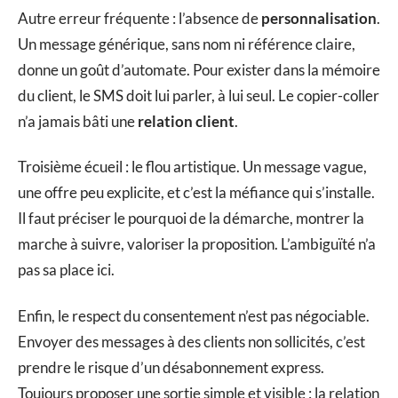
Autre erreur fréquente : l’absence de
personnalisation
.
Un message générique, sans nom ni référence claire,
donne un goût d’automate. Pour exister dans la mémoire
du client, le SMS doit lui parler, à lui seul. Le copier-coller
n’a jamais bâti une
relation client
.
Troisième écueil : le flou artistique. Un message vague,
une offre peu explicite, et c’est la méfiance qui s’installe.
Il faut préciser le pourquoi de la démarche, montrer la
marche à suivre, valoriser la proposition. L’ambiguïté n’a
pas sa place ici.
Enfin, le respect du consentement n’est pas négociable.
Envoyer des messages à des clients non sollicités, c’est
prendre le risque d’un désabonnement express.
Toujours proposer une sortie simple et visible : la relation