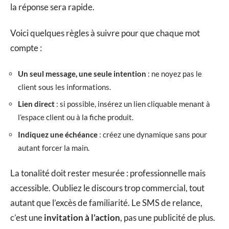
la réponse sera rapide.
Voici quelques règles à suivre pour que chaque mot
compte :
Un seul message, une seule intention
: ne noyez pas le
client sous les informations.
Lien direct
: si possible, insérez un lien cliquable menant à
l’espace client ou à la fiche produit.
Indiquez une échéance
: créez une dynamique sans pour
autant forcer la main.
La tonalité doit rester mesurée : professionnelle mais
accessible. Oubliez le discours trop commercial, tout
autant que l’excès de familiarité. Le SMS de relance,
c’est une
invitation à l’action
, pas une publicité de plus.