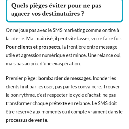
Quels pièges éviter pour ne pas
agacer vos destinataires ?
On ne joue pas avec le SMS marketing comme on tire à
la loterie. Mal maîtrisé, il peut vite lasser, voire faire fuir.
Pour clients et prospects
, la frontière entre message
utile et agression numérique est mince. Une relance oui,
mais pas au prix d’une exaspération.
Premier piège :
bombarder de messages
. Inonder les
clients finit par les user, pas par les convaincre. Trouver
le bon rythme, c’est respecter le cycle d’achat, ne pas
transformer chaque prétexte en relance. Le SMS doit
être réservé aux moments où il compte vraiment dans le
processus de vente
.